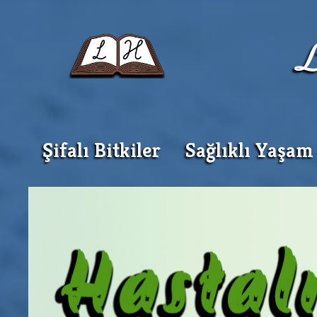
Şifalı Bitkiler
Sağlıklı Yaşam