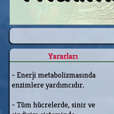
Yararları
- Enerji metabolizmasında
enzimlere yardımcıdır.
- Tüm hücrelerde, sinir ve