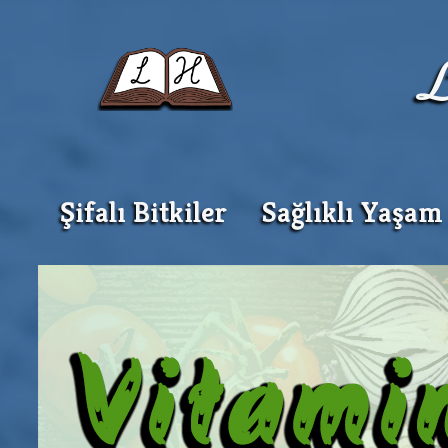
Şifalı Bitkiler
Sağlıklı Yaşam